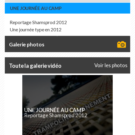
UNE JOURNÉE AU CAMP
Reportage Shamsprod 2012
Une journée type en 2012
Galerie photos
Voir les photos
Toute la galerie vidéo
UNE JOURNÉE AU CAMP
Reportage Shamsprod 2012