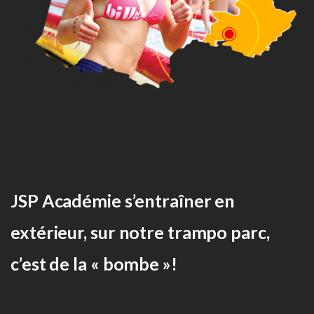
JSP Académie s’entraîner en
extérieur, sur notre trampo parc,
c’est de la « bombe »!